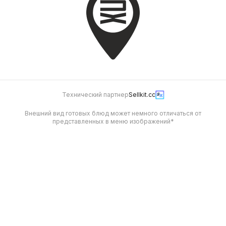
Технический партнер
Sellkit.cc
Внешний вид готовых блюд может немного отличаться от
представленных в меню изображений*